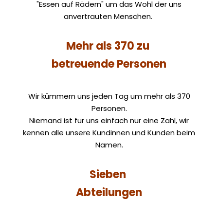
"
Essen auf Rädern" um das Wohl der uns
anvertrauten Menschen.
Mehr als 370 zu
betreuende Personen
Wir kümmern uns jeden Tag um mehr als 370
Personen.
Niemand ist für uns einfach nur eine Zahl, wir
kennen alle unsere Kundinnen und Kunden beim
Namen.
Sieben
Abteilungen