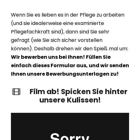
Wenn Sie es lieben es in der Pflege zu arbeiten
(und sie idealerweise eine examinierte
Pflegefachkraft sind), dann sind Sie sehr
gefragt (wie Sie sich sicher vorstellen
können). Deshalb drehen wir den Spieß mal um:
Wir bewerben uns bei Ihnen! Füllen Sie
einfach dieses Formular aus, und wir senden
Ihnen unsere Bewerbungsunterlagen zu!
Film ab! Spicken Sie hinter
unsere Kulissen!