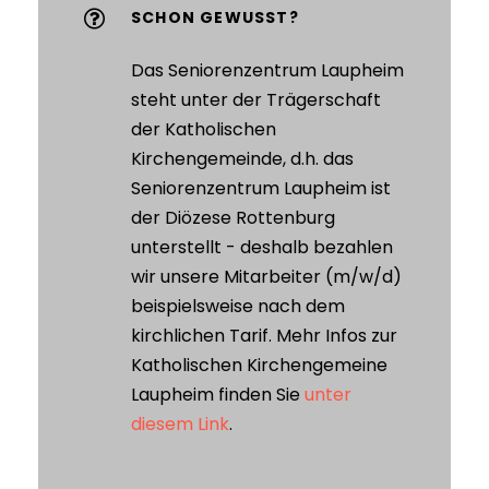
SCHON GEWUSST?
Das Seniorenzentrum Laupheim
steht unter der Trägerschaft
der Katholischen
Kirchengemeinde, d.h. das
Seniorenzentrum Laupheim ist
der Diözese Rottenburg
unterstellt - deshalb bezahlen
wir unsere Mitarbeiter (m/w/d)
beispielsweise nach dem
kirchlichen Tarif. Mehr Infos zur
Katholischen Kirchengemeine
Laupheim finden Sie
unter
diesem Link
.