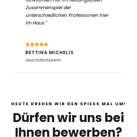
Zusammenspiel der
unterschiedlichen Professionen hier
im Haus."
BETTINA MICHELIS
Geschäftsführerin
HEUTE DREHEN WIR DEN SPIESS MAL UM!
Dürfen wir uns bei
Ihnen bewerben?