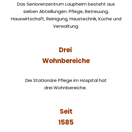
Das Seniorenzentrum Laupheim besteht aus
sieben Abteillungen: Pflege, Betreuung,
Hauswirtschaft, Reinigung, Haustechnik, Küche und
Verwaltung.
Drei
Wohnbereiche
Die Stationäre Pflege im Hospital hat
drei Wohnbereiche.
Seit
1585