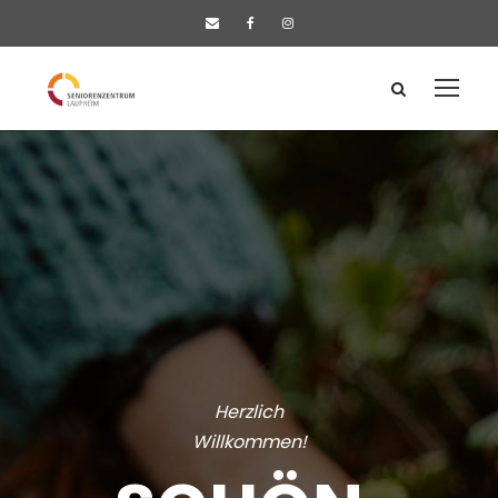
Herzlich
Willkommen!