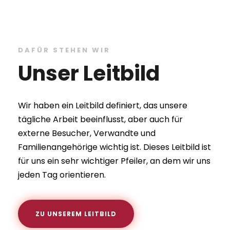
DAFÜR STEHEN WIR
Unser Leitbild
Wir haben ein Leitbild definiert, das unsere
tägliche Arbeit beeinflusst, aber auch für
externe Besucher, Verwandte und
Familienangehörige wichtig ist. Dieses Leitbild ist
für uns ein sehr wichtiger Pfeiler, an dem wir uns
jeden Tag orientieren.
ZU UNSEREM LEITBILD