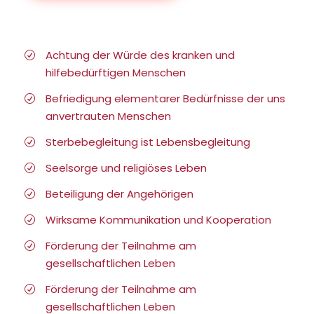
Achtung der Würde des kranken und
hilfebedürftigen Menschen
Befriedigung elementarer Bedürfnisse der uns
anvertrauten Menschen
Sterbebegleitung ist Lebensbegleitung
Seelsorge und religiöses Leben
Beteiligung der Angehörigen
Wirksame Kommunikation und Kooperation
Förderung der Teilnahme am
gesellschaftlichen Leben
Förderung der Teilnahme am
gesellschaftlichen Leben