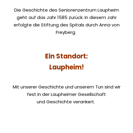
Die Geschichte des Seniorenzentrum Laupheim
geht auf das Jahr 1585 zurück. In diesem Jahr
erfolgte die Stiftung des Spitals durch Anna von
Freyberg.
Ein Standort:
Laupheim!
Mit unserer Geschichte und unserem Tun sind wir
fest in der Laupheimer Gesellschaft
und Geschichte verankert.