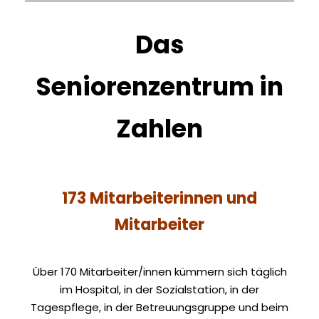
Das
Seniorenzentrum in
Zahlen
173 Mitarbeiterinnen und
Mitarbeiter
Über 170 Mitarbeiter/innen kümmern sich täglich
im
Hospital, in der Sozialstation, in der
Tagespflege, in der Betreuungsgruppe und beim