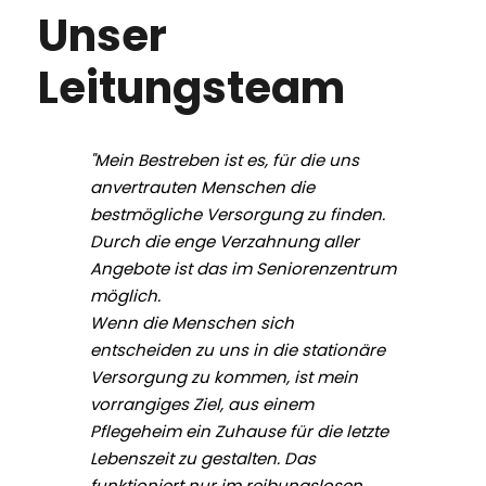
Unser
Leitungsteam
"Mein Bestreben ist es, für die uns
anvertrauten Menschen die
bestmögliche Versorgung zu finden.
Durch die enge Verzahnung aller
Angebote ist das im Seniorenzentrum
möglich.
Wenn die Menschen sich
entscheiden zu uns in die stationäre
Versorgung zu kommen, ist mein
vorrangiges Ziel, aus einem
Pflegeheim ein Zuhause für die letzte
Lebenszeit zu gestalten. Das
funktioniert nur im reibungslosen