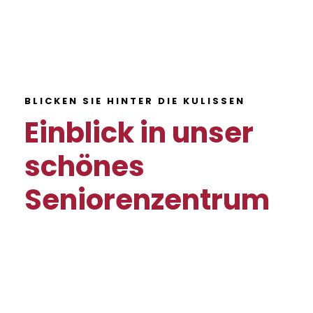
BLICKEN SIE HINTER DIE KULISSEN
Einblick in unser
schönes
Seniorenzentrum